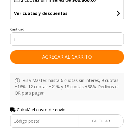
Ver cuotas y descuentos
Cantidad
AGREGAR AL CARRITO
Visa-Master: hasta 6 cuotas sin interes, 9 cuotas
+16%, 12 cuotas +21% y 18 cuotas +38%. Pedinos el
QR para pagar.
Calculá el costo de envío
CALCULAR