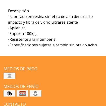
Descripción:
-Fabricado en resina sintética de alta densidad e
impacto y fibra de vidrio ultraresistente.
-Apilables.
-Soporta 100kg.
-Resistente a la intemperie.
-Especificaciones sujetas a cambio sin previo aviso.
MEDIOS DE PAGO
MEDIOS DE ENVÍO
CONTACTO