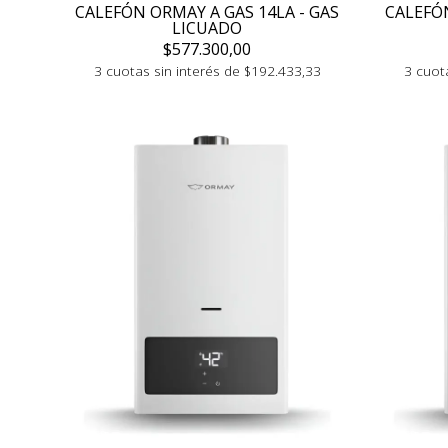
CALEFÓN ORMAY A GAS 14LA - GAS
CALEFÓN
LICUADO
$577.300,00
3 cuotas sin interés de $192.433,33
3 cuot