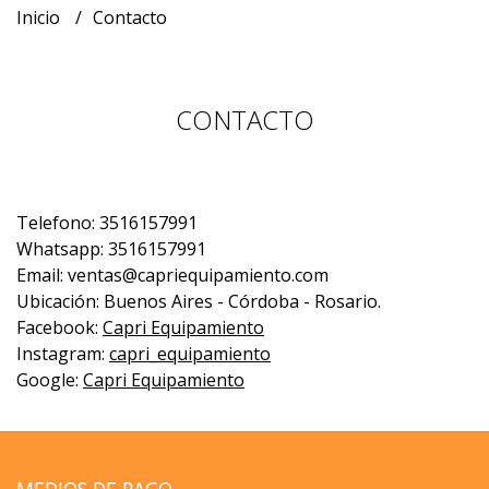
Inicio
Contacto
CONTACTO
Telefono: 3516157991
Whatsapp: 3516157991
Email: ventas@capriequipamiento.com
Ubicación: Buenos Aires - Córdoba - Rosario.
Facebook:
Capri Equipamiento
Instagram:
capri_equipamiento
Google:
Capri Equipamiento