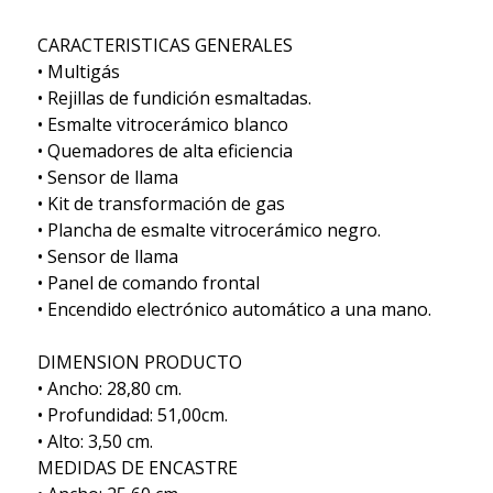
CARACTERISTICAS GENERALES
• Multigás
• Rejillas de fundición esmaltadas.
• Esmalte vitrocerámico blanco
• Quemadores de alta eficiencia
• Sensor de llama
• Kit de transformación de gas
• Plancha de esmalte vitrocerámico negro.
• Sensor de llama
• Panel de comando frontal
• Encendido electrónico automático a una mano.
DIMENSION PRODUCTO
• Ancho: 28,80 cm.
• Profundidad: 51,00cm.
• Alto: 3,50 cm.
MEDIDAS DE ENCASTRE