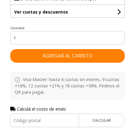
Ver cuotas y descuentos
Cantidad
AGREGAR AL CARRITO
Visa-Master: hasta 6 cuotas sin interes, 9 cuotas
+16%, 12 cuotas +21% y 18 cuotas +38%. Pedinos el
QR para pagar.
Calculá el costo de envío
CALCULAR