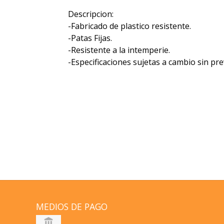
Descripcion:
-Fabricado de plastico resistente.
-Patas Fijas.
-Resistente a la intemperie.
-Especificaciones sujetas a cambio sin pre
MEDIOS DE PAGO