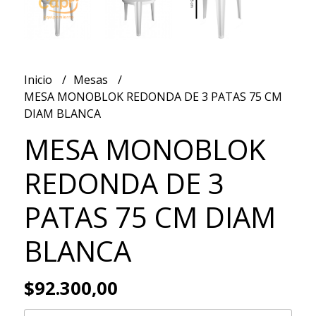
Inicio
Mesas
MESA MONOBLOK REDONDA DE 3 PATAS 75 CM
DIAM BLANCA
MESA MONOBLOK
REDONDA DE 3
PATAS 75 CM DIAM
BLANCA
$92.300,00