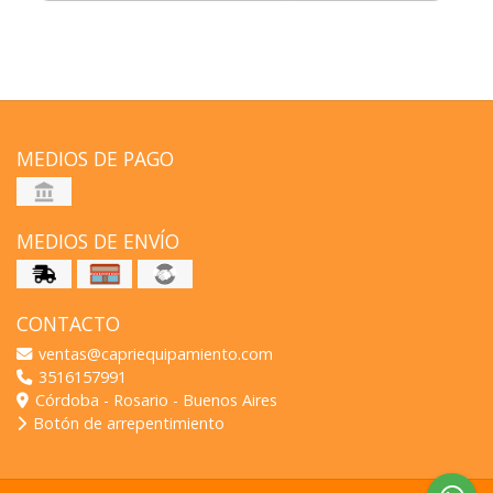
MEDIOS DE PAGO
MEDIOS DE ENVÍO
CONTACTO
ventas@capriequipamiento.com
3516157991
Córdoba - Rosario - Buenos Aires
Botón de arrepentimiento