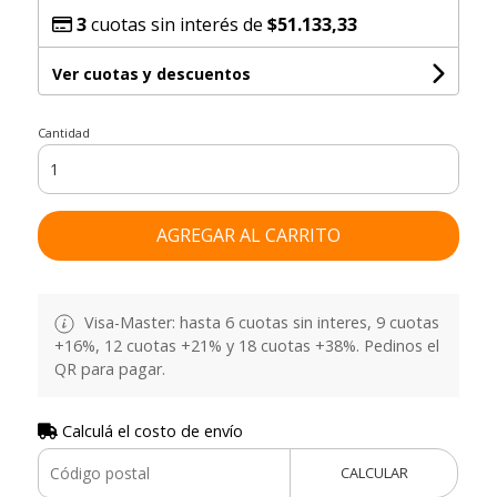
3
cuotas sin interés de
$51.133,33
Ver cuotas y descuentos
Cantidad
AGREGAR AL CARRITO
Visa-Master: hasta 6 cuotas sin interes, 9 cuotas
+16%, 12 cuotas +21% y 18 cuotas +38%. Pedinos el
QR para pagar.
Calculá el costo de envío
CALCULAR