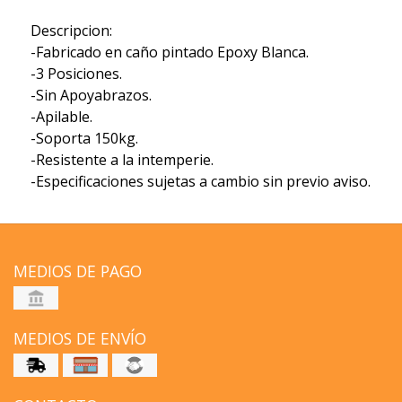
Descripcion:
-Fabricado en caño pintado Epoxy Blanca.
-3 Posiciones.
-Sin Apoyabrazos.
-Apilable.
-Soporta 150kg.
-Resistente a la intemperie.
-Especificaciones sujetas a cambio sin previo aviso.
MEDIOS DE PAGO
MEDIOS DE ENVÍO