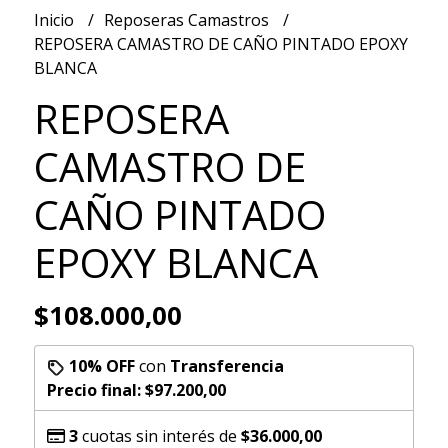
Inicio
Reposeras Camastros
REPOSERA CAMASTRO DE CAÑO PINTADO EPOXY
BLANCA
REPOSERA
CAMASTRO DE
CAÑO PINTADO
EPOXY BLANCA
$108.000,00
10% OFF
con
Transferencia
Precio final:
$97.200,00
3
cuotas sin interés de
$36.000,00