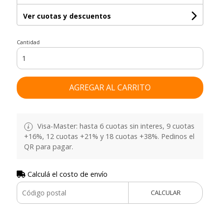
Ver cuotas y descuentos
Cantidad
AGREGAR AL CARRITO
Visa-Master: hasta 6 cuotas sin interes, 9 cuotas
+16%, 12 cuotas +21% y 18 cuotas +38%. Pedinos el
QR para pagar.
Calculá el costo de envío
CALCULAR