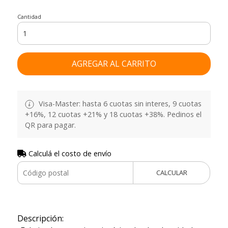
Cantidad
AGREGAR AL CARRITO
Visa-Master: hasta 6 cuotas sin interes, 9 cuotas
+16%, 12 cuotas +21% y 18 cuotas +38%. Pedinos el
QR para pagar.
Calculá el costo de envío
CALCULAR
Descripción: