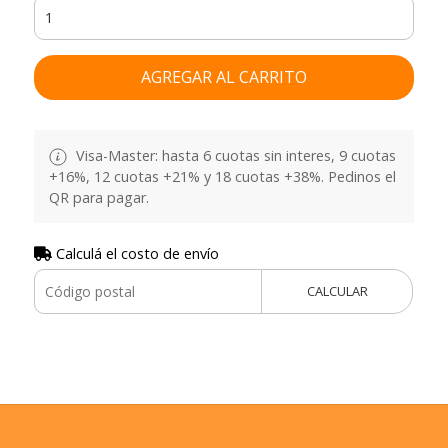
AGREGAR AL CARRITO
Visa-Master: hasta 6 cuotas sin interes, 9 cuotas
+16%, 12 cuotas +21% y 18 cuotas +38%. Pedinos el
QR para pagar.
Calculá el costo de envío
CALCULAR