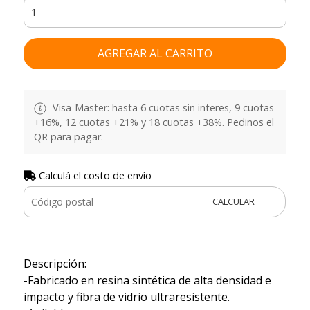
AGREGAR AL CARRITO
Visa-Master: hasta 6 cuotas sin interes, 9 cuotas
+16%, 12 cuotas +21% y 18 cuotas +38%. Pedinos el
QR para pagar.
Calculá el costo de envío
CALCULAR
Descripción:
-Fabricado en resina sintética de alta densidad e
impacto y fibra de vidrio ultraresistente.