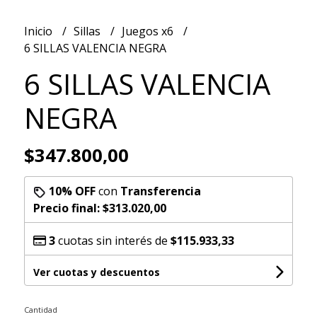
Inicio
Sillas
Juegos x6
6 SILLAS VALENCIA NEGRA
6 SILLAS VALENCIA
NEGRA
$347.800,00
10% OFF
con
Transferencia
Precio final:
$313.020,00
3
cuotas sin interés de
$115.933,33
Ver cuotas y descuentos
Cantidad