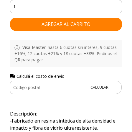
AGREGAR AL CARRITO
Visa-Master: hasta 6 cuotas sin interes, 9 cuotas
+16%, 12 cuotas +21% y 18 cuotas +38%. Pedinos el
QR para pagar.
Calculá el costo de envío
CALCULAR
Descripción:
-Fabricado en resina sintética de alta densidad e
impacto y fibra de vidrio ultraresistente.