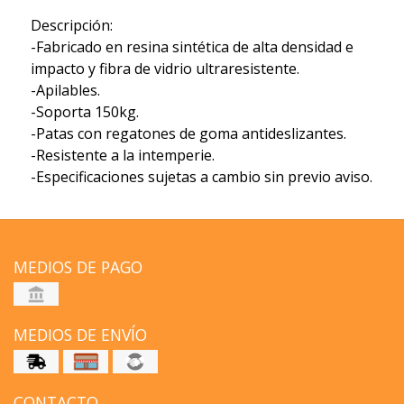
Descripción:
-Fabricado en resina sintética de alta densidad e
impacto y fibra de vidrio ultraresistente.
-Apilables.
-Soporta 150kg.
-Patas con regatones de goma antideslizantes.
-Resistente a la intemperie.
-Especificaciones sujetas a cambio sin previo aviso.
MEDIOS DE PAGO
MEDIOS DE ENVÍO
CONTACTO