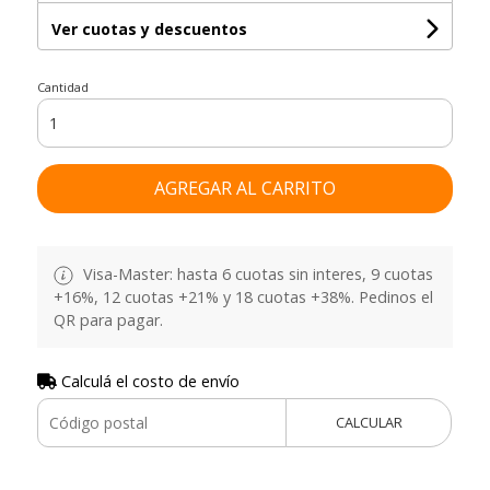
Ver cuotas y descuentos
Cantidad
AGREGAR AL CARRITO
Visa-Master: hasta 6 cuotas sin interes, 9 cuotas
+16%, 12 cuotas +21% y 18 cuotas +38%. Pedinos el
QR para pagar.
Calculá el costo de envío
CALCULAR