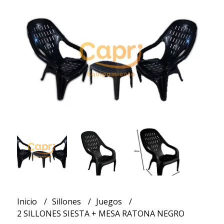
Inicio
Sillones
Juegos
2 SILLONES SIESTA + MESA RATONA NEGRO