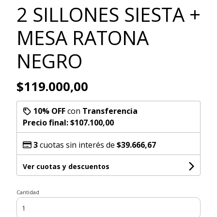
2 SILLONES SIESTA +
MESA RATONA
NEGRO
$119.000,00
10% OFF
con
Transferencia
Precio final:
$107.100,00
3
cuotas sin interés de
$39.666,67
Ver cuotas y descuentos
Cantidad