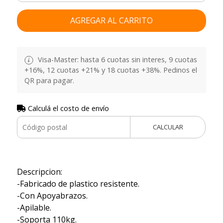
AGREGAR AL CARRITO
Visa-Master: hasta 6 cuotas sin interes, 9 cuotas
+16%, 12 cuotas +21% y 18 cuotas +38%. Pedinos el
QR para pagar.
Calculá el costo de envío
CALCULAR
Descripcion:
-Fabricado de plastico resistente.
-Con Apoyabrazos.
-Apilable.
-Soporta 110kg.