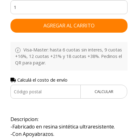
AGREGAR AL CARRITO
Visa-Master: hasta 6 cuotas sin interes, 9 cuotas
+16%, 12 cuotas +21% y 18 cuotas +38%. Pedinos el
QR para pagar.
Calculá el costo de envío
CALCULAR
Descripcion:
-Fabricado en resina sintética ultraresistente.
-Con Apoyabrazos.