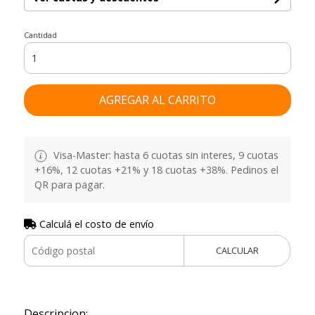
Cantidad
AGREGAR AL CARRITO
Visa-Master: hasta 6 cuotas sin interes, 9 cuotas
+16%, 12 cuotas +21% y 18 cuotas +38%. Pedinos el
QR para pagar.
Calculá el costo de envío
CALCULAR
Descripcion: