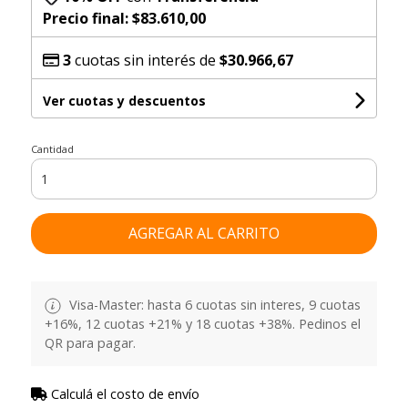
Precio final:
$83.610,00
3
cuotas sin interés de
$30.966,67
Ver cuotas y descuentos
Cantidad
AGREGAR AL CARRITO
Visa-Master: hasta 6 cuotas sin interes, 9 cuotas
+16%, 12 cuotas +21% y 18 cuotas +38%. Pedinos el
QR para pagar.
Calculá el costo de envío