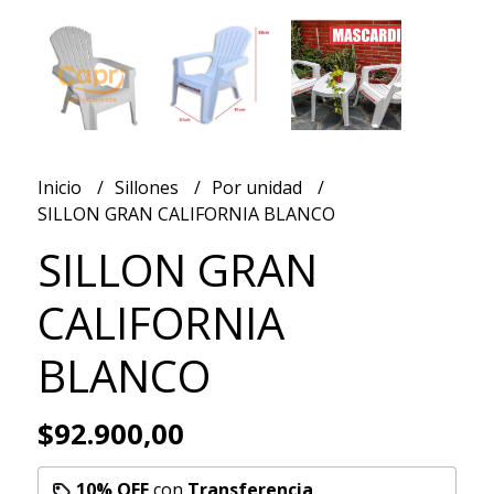
Inicio
Sillones
Por unidad
SILLON GRAN CALIFORNIA BLANCO
SILLON GRAN
CALIFORNIA
BLANCO
$92.900,00
10% OFF
con
Transferencia