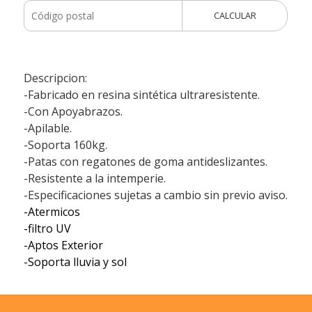
CALCULAR
Descripcion:
-Fabricado en resina sintética ultraresistente.
-Con Apoyabrazos.
-Apilable.
-Soporta 160kg.
-Patas con regatones de goma antideslizantes.
-Resistente a la intemperie.
-Especificaciones sujetas a cambio sin previo aviso.
-Atermicos
-filtro UV
-Aptos Exterior
-Soporta lluvia y sol